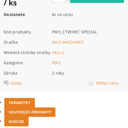
/ ks
Dostanete
ks za cenu
Kód produktu
PM3_CTVEREC SPECIAL
Značka
NKO MACHINES
Webová stránka značky
nko.cz
Kategorie
PM3
Záruka
2 roky
Dotaz
Hlídat cenu
PARAMETRY
SOUVISEJÍCÍ PRODUKTY
DISKUZE