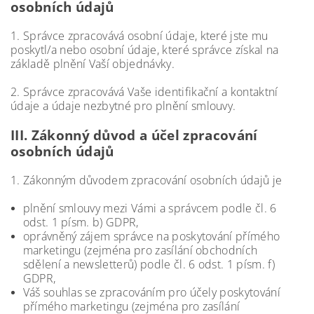
osobních údajů
1. Správce zpracovává osobní údaje, které jste mu
poskytl/a nebo osobní údaje, které správce získal na
základě plnění Vaší objednávky.
2. Správce zpracovává Vaše identifikační a kontaktní
údaje a údaje nezbytné pro plnění smlouvy.
III.
Zákonný důvod a účel zpracování
osobních údajů
1. Zákonným důvodem zpracování osobních údajů je
plnění smlouvy mezi Vámi a správcem podle čl. 6
odst. 1 písm. b) GDPR,
oprávněný zájem správce na poskytování přímého
marketingu (zejména pro zasílání obchodních
sdělení a newsletterů) podle čl. 6 odst. 1 písm. f)
GDPR,
Váš souhlas se zpracováním pro účely poskytování
přímého marketingu (zejména pro zasílání