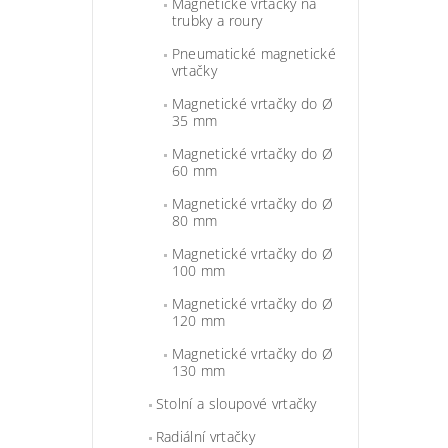
Magnetické vrtačky na
trubky a roury
Pneumatické magnetické
vrtačky
Magnetické vrtačky do Ø
35 mm
Magnetické vrtačky do Ø
60 mm
Magnetické vrtačky do Ø
80 mm
Magnetické vrtačky do Ø
100 mm
Magnetické vrtačky do Ø
120 mm
Magnetické vrtačky do Ø
130 mm
Stolní a sloupové vrtačky
Radiální vrtačky