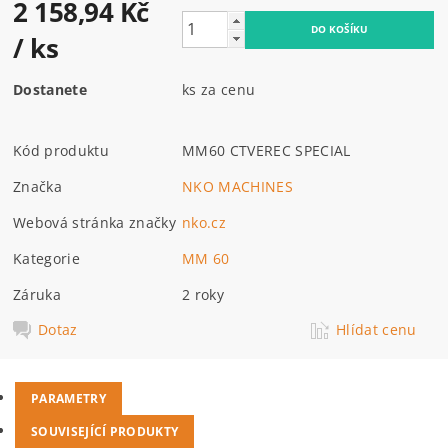
2 158,94 Kč
/ ks
Dostanete
ks za cenu
Kód produktu
MM60 CTVEREC SPECIAL
Značka
NKO MACHINES
Webová stránka značky
nko.cz
Kategorie
MM 60
Záruka
2 roky
Dotaz
Hlídat cenu
PARAMETRY
SOUVISEJÍCÍ PRODUKTY