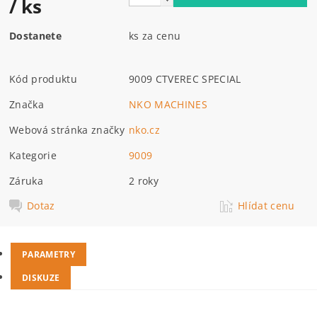
/ ks
Dostanete
ks za cenu
Kód produktu
9009 CTVEREC SPECIAL
Značka
NKO MACHINES
Webová stránka značky
nko.cz
Kategorie
9009
Záruka
2 roky
Dotaz
Hlídat cenu
PARAMETRY
DISKUZE