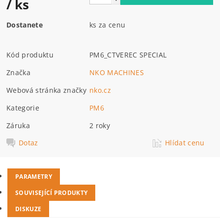
/ ks
Dostanete
ks za cenu
Kód produktu
PM6_CTVEREC SPECIAL
Značka
NKO MACHINES
Webová stránka značky
nko.cz
Kategorie
PM6
Záruka
2 roky
Dotaz
Hlídat cenu
PARAMETRY
SOUVISEJÍCÍ PRODUKTY
DISKUZE