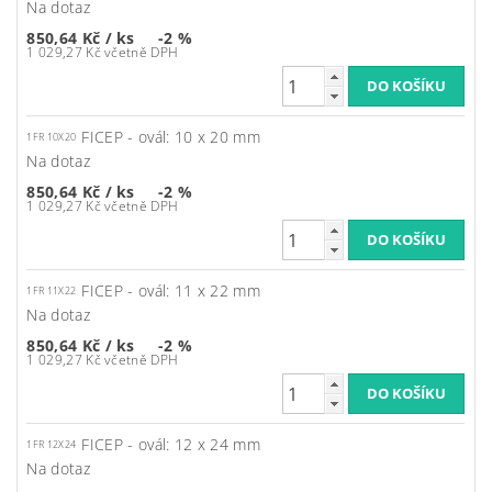
Na dotaz
850,64 Kč
/ ks
-2 %
1 029,27 Kč včetně DPH
FICEP - ovál: 10 x 20 mm
1FR 10X20
Na dotaz
850,64 Kč
/ ks
-2 %
1 029,27 Kč včetně DPH
FICEP - ovál: 11 x 22 mm
1FR 11X22
Na dotaz
850,64 Kč
/ ks
-2 %
1 029,27 Kč včetně DPH
FICEP - ovál: 12 x 24 mm
1FR 12X24
Na dotaz