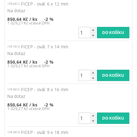
FICEP - ovál: 6 x 12 mm
1FR 6X12
Na dotaz
850,64 Kč
/ ks
-2 %
1 029,27 Kč včetně DPH
FICEP - ovál: 7 x 14 mm
1FR 7X14
Na dotaz
850,64 Kč
/ ks
-2 %
1 029,27 Kč včetně DPH
FICEP - ovál: 8 x 16 mm
1FR 8X16
Na dotaz
850,64 Kč
/ ks
-2 %
1 029,27 Kč včetně DPH
FICEP - ovál: 9 x 18 mm
1FR 9X18