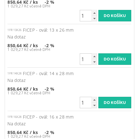
850,64 Kč
/ ks
-2 %
1 029,27 Kč včetně DPH
FICEP - ovál: 13 x 26 mm
1FR 13X26
Na dotaz
850,64 Kč
/ ks
-2 %
1 029,27 Kč včetně DPH
FICEP - ovál: 14 x 28 mm
1FR 14X28
Na dotaz
850,64 Kč
/ ks
-2 %
1 029,27 Kč včetně DPH
FICEP - ovál: 16 x 28 mm
1FR 16X28
Na dotaz
850,64 Kč
/ ks
-2 %
1 029,27 Kč včetně DPH