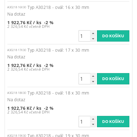
Typ A30218 - ovál: 16 x 30 mm
A30218 16X30
Na dotaz
1 922,76 Kč
/ ks
-2 %
2 326,54 Kč včetně DPH
Typ A30218 - ovál: 17 x 30 mm
A30218 17X30
Na dotaz
1 922,76 Kč
/ ks
-2 %
2 326,54 Kč včetně DPH
Typ A30218 - ovál: 18 x 30 mm
A30218 18X30
Na dotaz
1 922,76 Kč
/ ks
-2 %
2 326,54 Kč včetně DPH
Typ A30218 - ovál: 19 x 30 mm
A30218 19X30