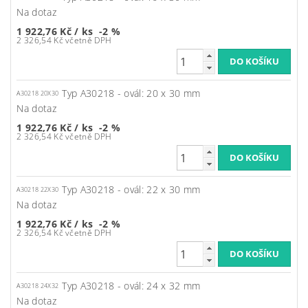
Na dotaz
1 922,76 Kč
/ ks
-2 %
2 326,54 Kč včetně DPH
Typ A30218 - ovál: 20 x 30 mm
A30218 20X30
Na dotaz
1 922,76 Kč
/ ks
-2 %
2 326,54 Kč včetně DPH
Typ A30218 - ovál: 22 x 30 mm
A30218 22X30
Na dotaz
1 922,76 Kč
/ ks
-2 %
2 326,54 Kč včetně DPH
Typ A30218 - ovál: 24 x 32 mm
A30218 24X32
Na dotaz