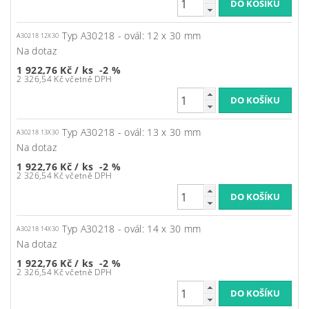
Typ A30218 - ovál: 12 x 30 mm
A30218 12X30
Na dotaz
1 922,76 Kč
/ ks
-2 %
2 326,54 Kč včetně DPH
Typ A30218 - ovál: 13 x 30 mm
A30218 13X30
Na dotaz
1 922,76 Kč
/ ks
-2 %
2 326,54 Kč včetně DPH
Typ A30218 - ovál: 14 x 30 mm
A30218 14X30
Na dotaz
1 922,76 Kč
/ ks
-2 %
2 326,54 Kč včetně DPH