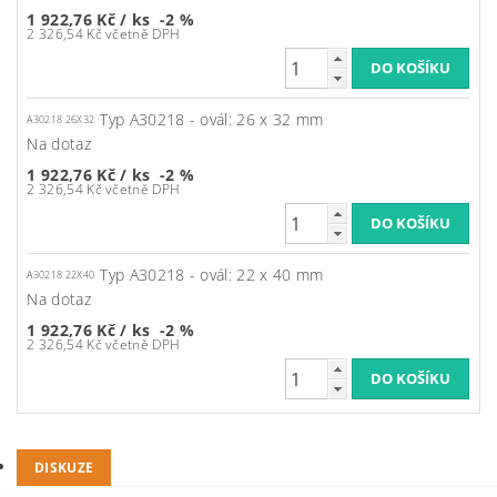
1 922,76 Kč
/ ks
-2 %
2 326,54 Kč včetně DPH
Typ A30218 - ovál: 26 x 32 mm
A30218 26X32
Na dotaz
1 922,76 Kč
/ ks
-2 %
2 326,54 Kč včetně DPH
Typ A30218 - ovál: 22 x 40 mm
A30218 22X40
Na dotaz
1 922,76 Kč
/ ks
-2 %
2 326,54 Kč včetně DPH
DISKUZE