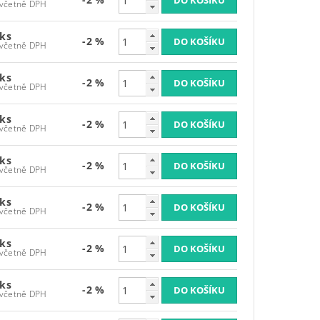
235,95 Kč včetně DPH
 ks
-2 %
235,95 Kč včetně DPH
 ks
-2 %
235,95 Kč včetně DPH
 ks
-2 %
235,95 Kč včetně DPH
 ks
-2 %
235,95 Kč včetně DPH
 ks
-2 %
235,95 Kč včetně DPH
 ks
-2 %
235,95 Kč včetně DPH
 ks
-2 %
235,95 Kč včetně DPH