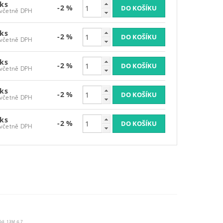
 ks
-2 %
235,95 Kč včetně DPH
 ks
-2 %
235,95 Kč včetně DPH
 ks
-2 %
235,95 Kč včetně DPH
 ks
-2 %
235,95 Kč včetně DPH
 ks
-2 %
235,95 Kč včetně DPH
ód:
13M 4.7