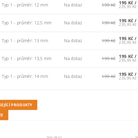
195 Kč
/
Typ 1 - průměr: 12 mm
Na dotaz
199 Kč
195 Kč
/
Typ 1 - průměr: 12,5 mm
Na dotaz
199 Kč
195 Kč
/
Typ 1 - průměr: 13 mm
Na dotaz
199 Kč
195 Kč
/
Typ 1 - průměr: 13,5 mm
Na dotaz
199 Kč
195 Kč
/
Typ 1 - průměr: 14 mm
Na dotaz
199 Kč
SEJÍCÍ PRODUKTY
ZE
Kód:
2M 4.2
K