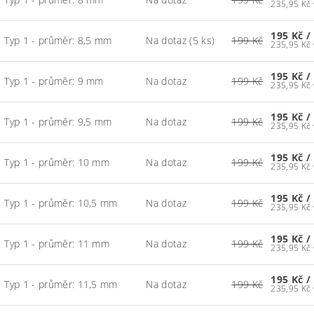
195 Kč
/
Typ 1 - průměr: 8,5 mm
Na dotaz
(5 ks)
199 Kč
195 Kč
/
Typ 1 - průměr: 9 mm
Na dotaz
199 Kč
195 Kč
/
Typ 1 - průměr: 9,5 mm
Na dotaz
199 Kč
195 Kč
/
Typ 1 - průměr: 10 mm
Na dotaz
199 Kč
195 Kč
/
Typ 1 - průměr: 10,5 mm
Na dotaz
199 Kč
195 Kč
/
Typ 1 - průměr: 11 mm
Na dotaz
199 Kč
195 Kč
/
Typ 1 - průměr: 11,5 mm
Na dotaz
199 Kč