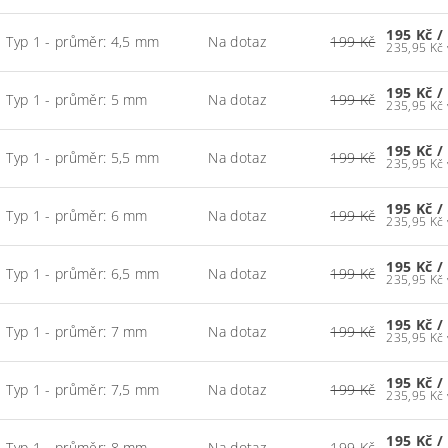
195 Kč
/
Typ 1 - průměr: 4,5 mm
Na dotaz
199 Kč
195 Kč
/
Typ 1 - průměr: 5 mm
Na dotaz
199 Kč
195 Kč
/
Typ 1 - průměr: 5,5 mm
Na dotaz
199 Kč
195 Kč
/
Typ 1 - průměr: 6 mm
Na dotaz
199 Kč
195 Kč
/
Typ 1 - průměr: 6,5 mm
Na dotaz
199 Kč
195 Kč
/
Typ 1 - průměr: 7 mm
Na dotaz
199 Kč
195 Kč
/
Typ 1 - průměr: 7,5 mm
Na dotaz
199 Kč
195 Kč
/
Typ 1 - průměr: 8 mm
Na dotaz
199 Kč