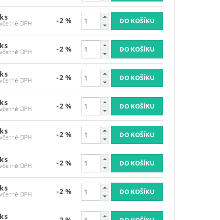
 ks
-2 %
235,95 Kč včetně DPH
 ks
-2 %
235,95 Kč včetně DPH
 ks
-2 %
235,95 Kč včetně DPH
 ks
-2 %
235,95 Kč včetně DPH
 ks
-2 %
235,95 Kč včetně DPH
 ks
-2 %
235,95 Kč včetně DPH
 ks
-2 %
235,95 Kč včetně DPH
 ks
-2 %