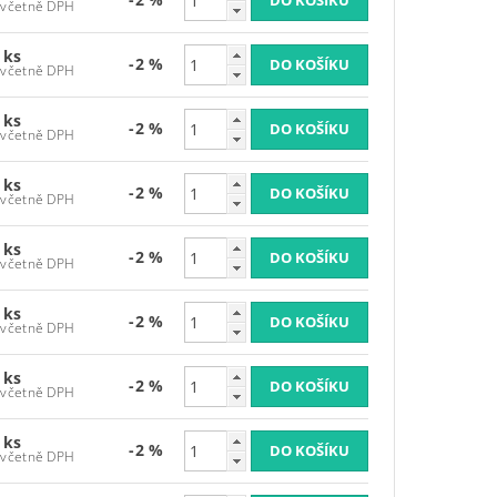
1 523,39 Kč včetně DPH
 ks
-2 %
1 523,39 Kč včetně DPH
 ks
-2 %
1 523,39 Kč včetně DPH
 ks
-2 %
1 523,39 Kč včetně DPH
 ks
-2 %
1 523,39 Kč včetně DPH
 ks
-2 %
1 523,39 Kč včetně DPH
 ks
-2 %
1 523,39 Kč včetně DPH
 ks
-2 %
1 523,39 Kč včetně DPH