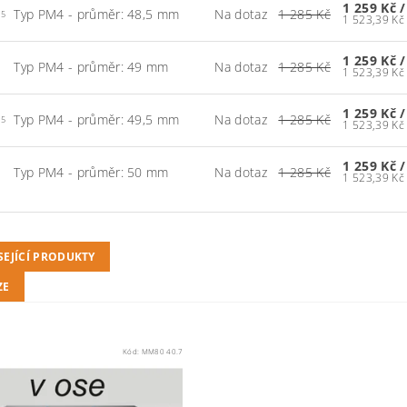
1 259 Kč
/
Typ PM4 - průměr: 48,5 mm
Na dotaz
1 285 Kč
.5
1 259 Kč
/
Typ PM4 - průměr: 49 mm
Na dotaz
1 285 Kč
1 259 Kč
/
Typ PM4 - průměr: 49,5 mm
Na dotaz
1 285 Kč
.5
1 259 Kč
/
Typ PM4 - průměr: 50 mm
Na dotaz
1 285 Kč
SEJÍCÍ PRODUKTY
ZE
Kód:
MM80 40.7