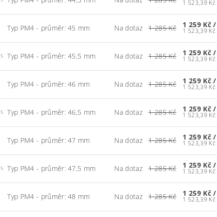
.5
1 259 Kč
/
Typ PM4 - průměr: 45 mm
Na dotaz
1 285 Kč
1 259 Kč
/
Typ PM4 - průměr: 45,5 mm
Na dotaz
1 285 Kč
.5
1 259 Kč
/
Typ PM4 - průměr: 46 mm
Na dotaz
1 285 Kč
1 259 Kč
/
Typ PM4 - průměr: 46,5 mm
Na dotaz
1 285 Kč
.5
1 259 Kč
/
Typ PM4 - průměr: 47 mm
Na dotaz
1 285 Kč
1 259 Kč
/
Typ PM4 - průměr: 47,5 mm
Na dotaz
1 285 Kč
.5
1 259 Kč
/
Typ PM4 - průměr: 48 mm
Na dotaz
1 285 Kč