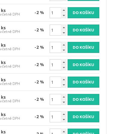
 ks
-2 %
1 523,39 Kč včetně DPH
 ks
-2 %
1 523,39 Kč včetně DPH
 ks
-2 %
1 523,39 Kč včetně DPH
 ks
-2 %
1 523,39 Kč včetně DPH
 ks
-2 %
1 523,39 Kč včetně DPH
 ks
-2 %
1 523,39 Kč včetně DPH
 ks
-2 %
1 523,39 Kč včetně DPH
 ks
-2 %