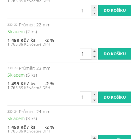
1 765,39 Kč včetně DPH
Průměr: 22 mm
230122
Skladem
(2 ks)
1 459 Kč
/ ks
-2 %
1 765,39 Kč včetně DPH
Průměr: 23 mm
230123
Skladem
(5 ks)
1 459 Kč
/ ks
-2 %
1 765,39 Kč včetně DPH
Průměr: 24 mm
230124
Skladem
(3 ks)
1 459 Kč
/ ks
-2 %
1 765,39 Kč včetně DPH