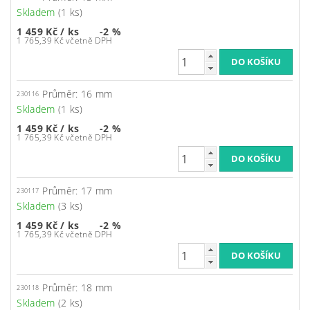
Skladem
(1 ks)
1 459 Kč
/ ks
-2 %
1 765,39 Kč včetně DPH
Průměr: 16 mm
230116
Skladem
(1 ks)
1 459 Kč
/ ks
-2 %
1 765,39 Kč včetně DPH
Průměr: 17 mm
230117
Skladem
(3 ks)
1 459 Kč
/ ks
-2 %
1 765,39 Kč včetně DPH
Průměr: 18 mm
230118
Skladem
(2 ks)