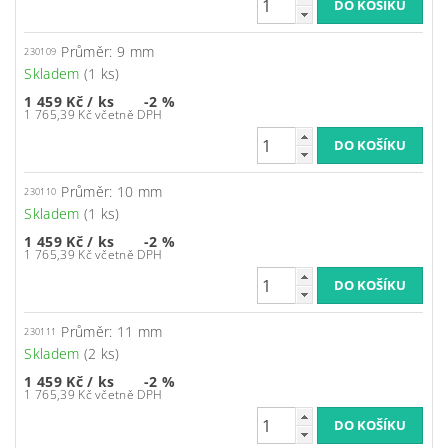
Průměr: 9 mm
230109
Skladem
(1 ks)
1 459 Kč
/ ks
-2 %
1 765,39 Kč včetně DPH
Průměr: 10 mm
230110
Skladem
(1 ks)
1 459 Kč
/ ks
-2 %
1 765,39 Kč včetně DPH
Průměr: 11 mm
230111
Skladem
(2 ks)
1 459 Kč
/ ks
-2 %
1 765,39 Kč včetně DPH