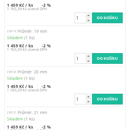
1 459 Kč
/ ks
-2 %
1 765,39 Kč včetně DPH
Průměr: 19 mm
230119
Skladem
(1 ks)
1 459 Kč
/ ks
-2 %
1 765,39 Kč včetně DPH
Průměr: 20 mm
230120
Skladem
(1 ks)
1 459 Kč
/ ks
-2 %
1 765,39 Kč včetně DPH
Průměr: 21 mm
230121
Skladem
(1 ks)
1 459 Kč
/ ks
-2 %