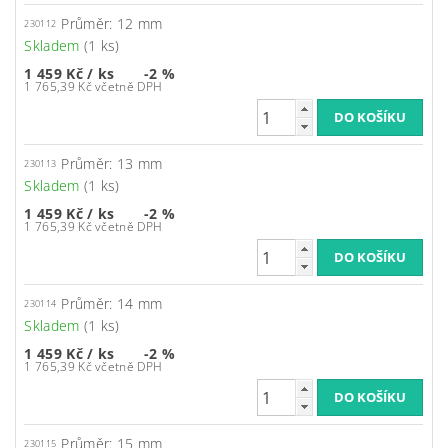
Průměr: 12 mm
230112
Skladem
(1 ks)
1 459 Kč
/ ks
-2 %
1 765,39 Kč včetně DPH
Průměr: 13 mm
230113
Skladem
(1 ks)
1 459 Kč
/ ks
-2 %
1 765,39 Kč včetně DPH
Průměr: 14 mm
230114
Skladem
(1 ks)
1 459 Kč
/ ks
-2 %
1 765,39 Kč včetně DPH
Průměr: 15 mm
230115