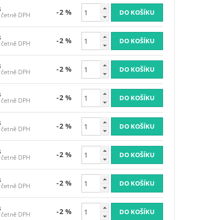
s
-2 %
 173,70 Kč včetně DPH
s
-2 %
 173,70 Kč včetně DPH
s
-2 %
 173,70 Kč včetně DPH
s
-2 %
 173,70 Kč včetně DPH
s
-2 %
 173,70 Kč včetně DPH
s
-2 %
 173,70 Kč včetně DPH
s
-2 %
 173,70 Kč včetně DPH
s
-2 %
 173,70 Kč včetně DPH