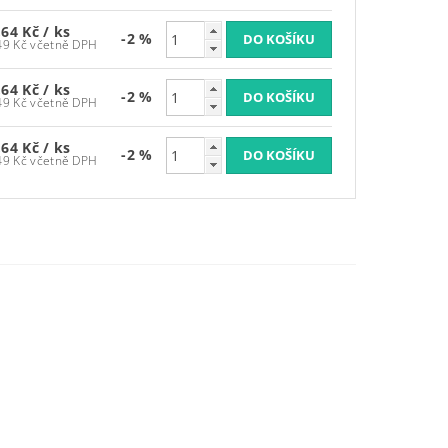
,64 Kč
/ ks
-2 %
2 096,49 Kč včetně DPH
,64 Kč
/ ks
-2 %
2 096,49 Kč včetně DPH
,64 Kč
/ ks
-2 %
2 096,49 Kč včetně DPH