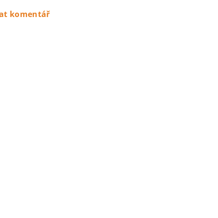
dat komentář