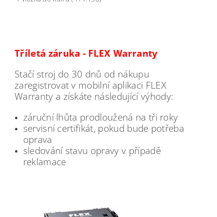
Tříletá záruka - FLEX Warranty
Stačí stroj do 30 dnů od nákupu
zaregistrovat v mobilní aplikaci FLEX
Warranty a získáte následující výhody:
záruční lhůta prodloužená na tři roky
servisní certifikát, pokud bude potřeba
oprava
sledování stavu opravy v případě
reklamace