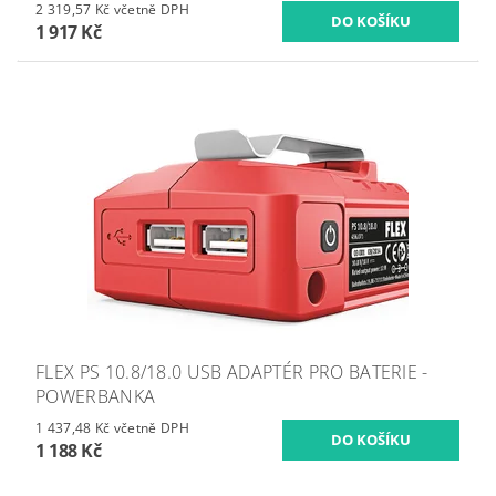
2 319,57 Kč včetně DPH
1 917 Kč
FLEX PS 10.8/18.0 USB ADAPTÉR PRO BATERIE -
POWERBANKA
1 437,48 Kč včetně DPH
1 188 Kč