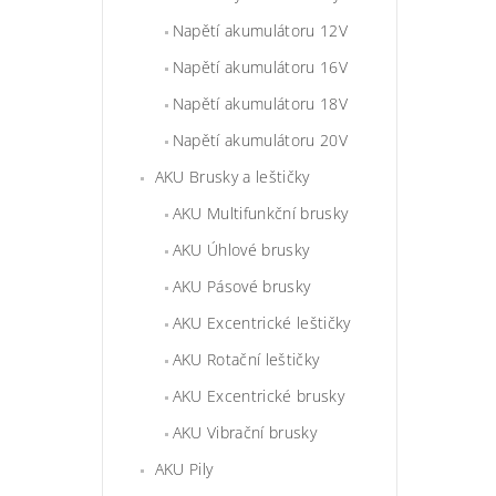
Napětí akumulátoru 12V
Napětí akumulátoru 16V
Napětí akumulátoru 18V
Napětí akumulátoru 20V
AKU Brusky a leštičky
AKU Multifunkční brusky
AKU Úhlové brusky
AKU Pásové brusky
AKU Excentrické leštičky
AKU Rotační leštičky
AKU Excentrické brusky
AKU Vibrační brusky
AKU Pily