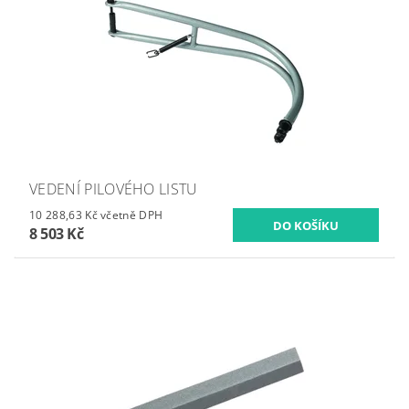
VEDENÍ PILOVÉHO LISTU
10 288,63 Kč včetně DPH
8 503 Kč