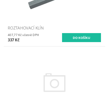
ROZTAHOVACÍ KLÍN
407,77 Kč včetně DPH
337 Kč