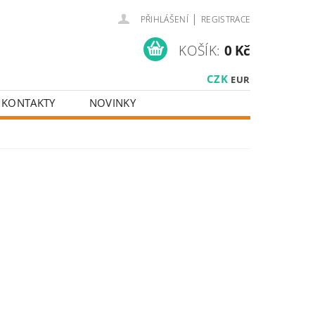
|
PŘIHLÁŠENÍ
REGISTRACE
KOŠÍK:
0 Kč
CZK
EUR
KONTAKTY
NOVINKY