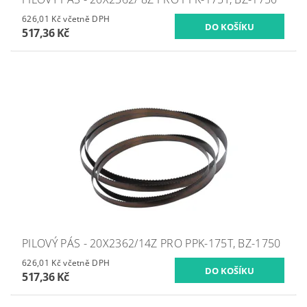
626,01 Kč včetně DPH
517,36 Kč
PILOVÝ PÁS - 20X2362/14Z PRO PPK-175T, BZ-1750
626,01 Kč včetně DPH
517,36 Kč