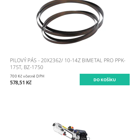
PILOVÝ PÁS - 20X2362/ 10-14Z BIMETAL PRO PPK-
175T, BZ-1750
700 Kč včetně DPH
578,51 Kč