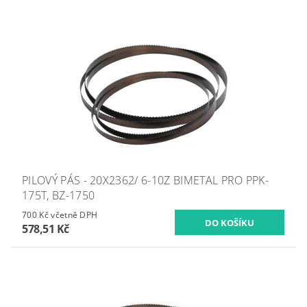
PILOVÝ PÁS - 20X2362/ 6-10Z BIMETAL PRO PPK-
175T, BZ-1750
700 Kč včetně DPH
578,51 Kč