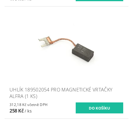
UHLÍK 189502054 PRO MAGNETICKÉ VRTAČKY
ALFRA (1 KS)
312,18 Kč včetně DPH
258 Kč
/ ks