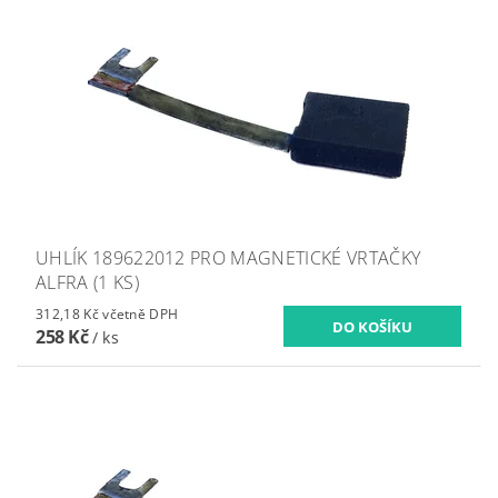
UHLÍK 189622012 PRO MAGNETICKÉ VRTAČKY
ALFRA (1 KS)
312,18 Kč včetně DPH
258 Kč
/ ks