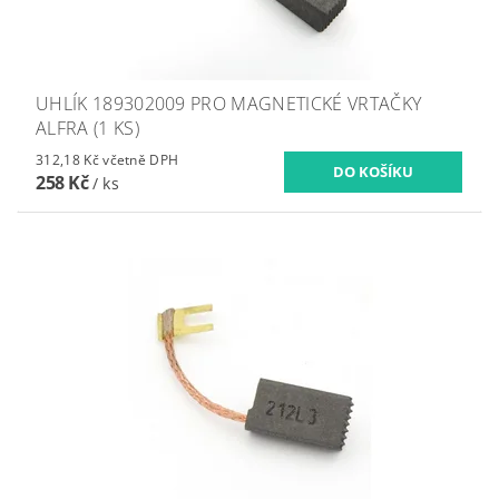
UHLÍK 189302009 PRO MAGNETICKÉ VRTAČKY
ALFRA (1 KS)
312,18 Kč včetně DPH
258 Kč
/ ks