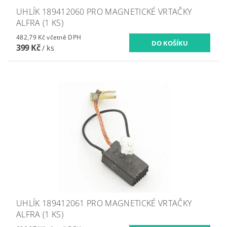
UHLÍK 189412060 PRO MAGNETICKÉ VRTAČKY
ALFRA (1 KS)
482,79 Kč včetně DPH
399 Kč
/ ks
UHLÍK 189412061 PRO MAGNETICKÉ VRTAČKY
ALFRA (1 KS)