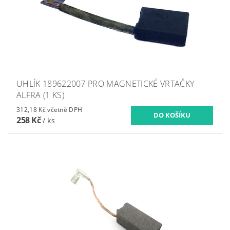
UHLÍK 189622007 PRO MAGNETICKÉ VRTAČKY
ALFRA (1 KS)
312,18 Kč včetně DPH
258 Kč
/ ks