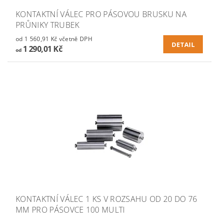
KONTAKTNÍ VÁLEC PRO PÁSOVOU BRUSKU NA
PRŮNIKY TRUBEK
od 1 560,91 Kč včetně DPH
DETAIL
1 290,01 Kč
od
KONTAKTNÍ VÁLEC 1 KS V ROZSAHU OD 20 DO 76
MM PRO PÁSOVCE 100 MULTI