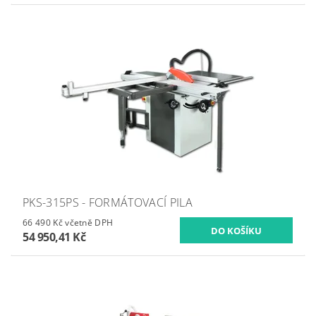
PKS-315PS - FORMÁTOVACÍ PILA
66 490 Kč včetně DPH
54 950,41 Kč