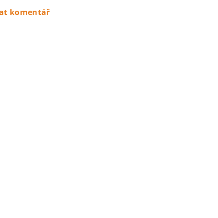
dat komentář