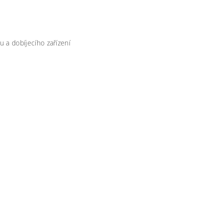
 a dobíjecího zařízení