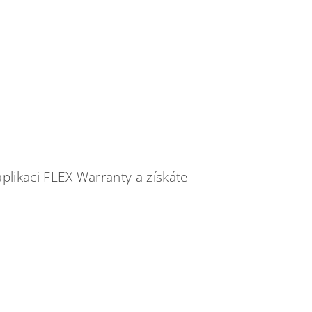
aplikaci FLEX Warranty a získáte