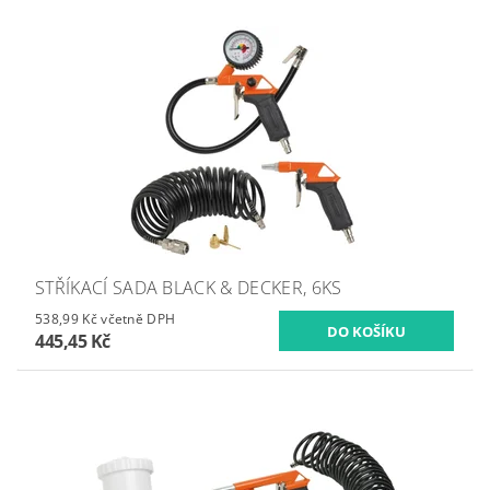
STŘÍKACÍ SADA BLACK & DECKER, 6KS
538,99 Kč včetně DPH
445,45 Kč