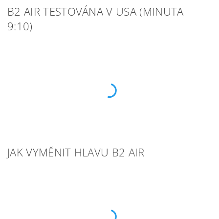
B2 AIR TESTOVÁNA V USA (MINUTA
9:10)
JAK VYMĚNIT HLAVU B2 AIR