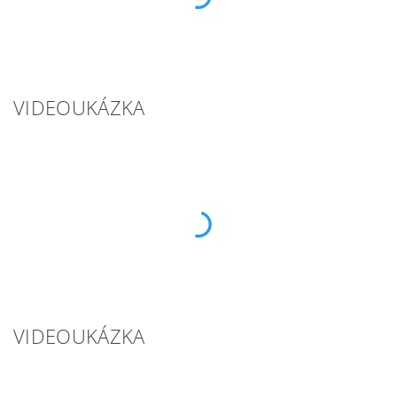
VIDEOUKÁZKA
VIDEOUKÁZKA