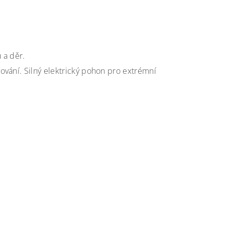
 a děr.
ování. Silný elektrický pohon pro extrémní